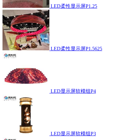
LED柔性显示屏P1.25
LED柔性显示屏P1.5625
LED显示屏软模组P4
LED显示屏软模组P3