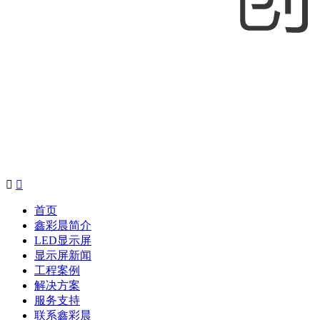


首页
鑫彩晨简介
LED显示屏
显示屏新闻
工程案例
解决方案
服务支持
联系鑫彩晨