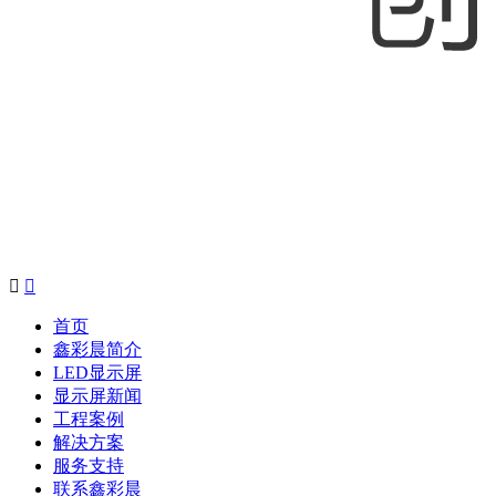


首页
鑫彩晨简介
LED显示屏
显示屏新闻
工程案例
解决方案
服务支持
联系鑫彩晨