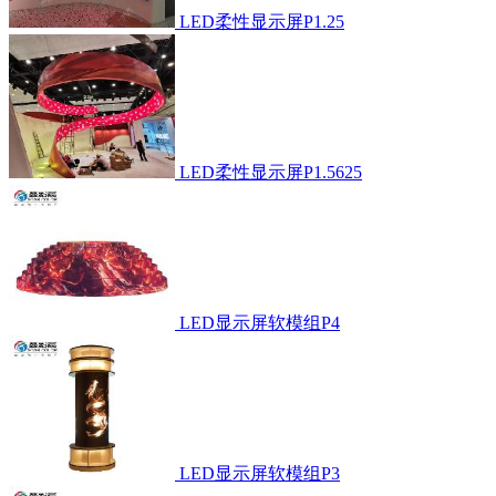
LED柔性显示屏P1.25
LED柔性显示屏P1.5625
LED显示屏软模组P4
LED显示屏软模组P3